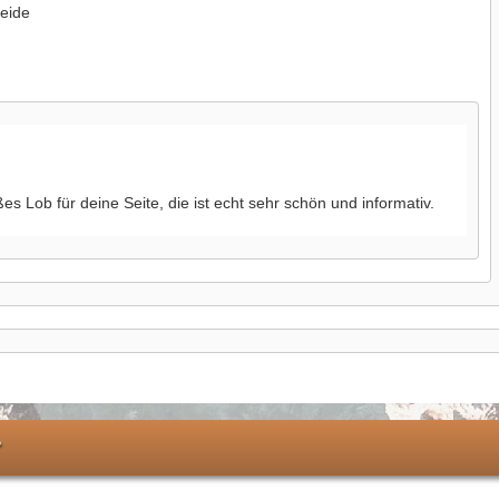
eide
es Lob für deine Seite, die ist echt sehr schön und informativ.