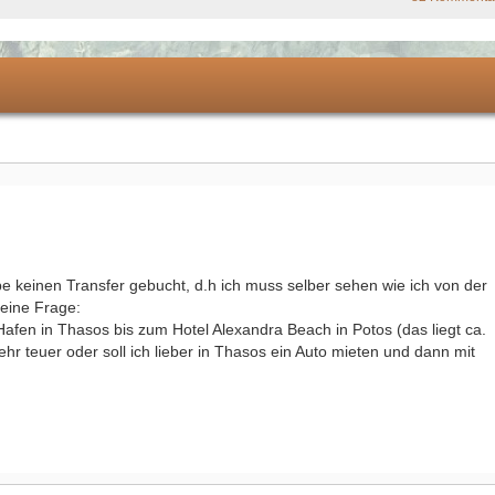
e keinen Transfer gebucht, d.h ich muss selber sehen wie ich von der
eine Frage:
afen in Thasos bis zum Hotel Alexandra Beach in Potos (das liegt ca.
ehr teuer oder soll ich lieber in Thasos ein Auto mieten und dann mit