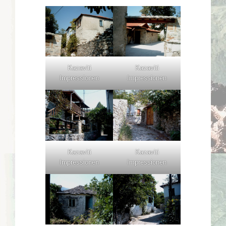
Datenschutzerklärung
Impressum
Kazaviti
Kazaviti
Impressionen
Impressionen
Kazaviti
Kazaviti
Impressionen
Impressionen