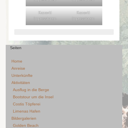
Kazaviti
Kazaviti
Impressionen
Impressionen
Seiten
Home
Anreise
Unterkünfte
Aktivitäten
Ausflug in die Berge
Bootstour um die Insel
Costis Töpferei
Limenas Hafen
Bildergalerien
Golden Beach