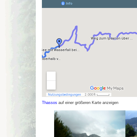
Thassos
auf einer größeren Karte anzeigen